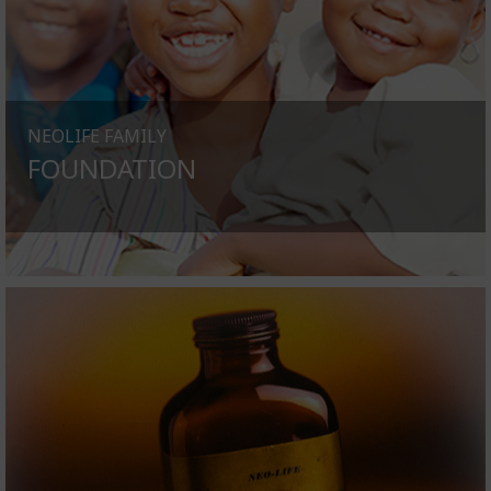
NEOLIFE FAMILY
FOUNDATION