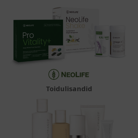
Toidulisandid