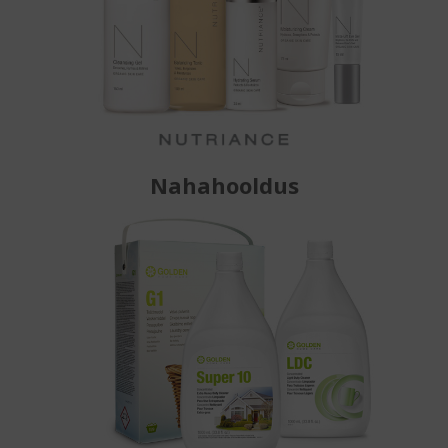
Nahahooldus